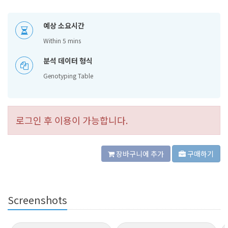
예상 소요시간
Within 5 mins
분석 데이터 형식
Genotyping Table
로그인 후 이용이 가능합니다.
장바구니에 추가
구매하기
Screenshots