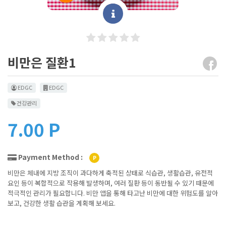
비만은 질환1
EDGC
EDGC
건강관리
7.00 P
Payment Method :
P
비만은 체내에 지방 조직이 과다하게 축적된 상태로 식습관, 생활습관, 유전적
요인 등이 복합적으로 작용해 발생하며, 여러 질환 등이 동반될 수 있기 때문에
적극적인 관리가 필요합니다. 비만 앱을 통해 타고난 비만에 대한 위험도를 알아
보고, 건강한 생활 습관을 계획해 보세요.