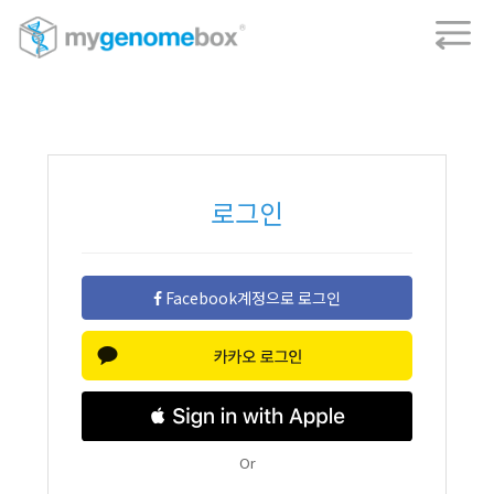
로그인
Facebook계정으로 로그인
Or