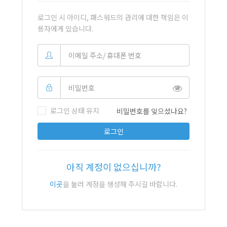
로그인 시 아이디, 패스워드의 관리에 대한 책임은 이
용자에게 있습니다.
로그인 상태 유지
비밀번호를 잊으셨나요?
로그인
아직 계정이 없으십니까?
이곳
을 눌러 계정을 생성해 주시길 바랍니다.