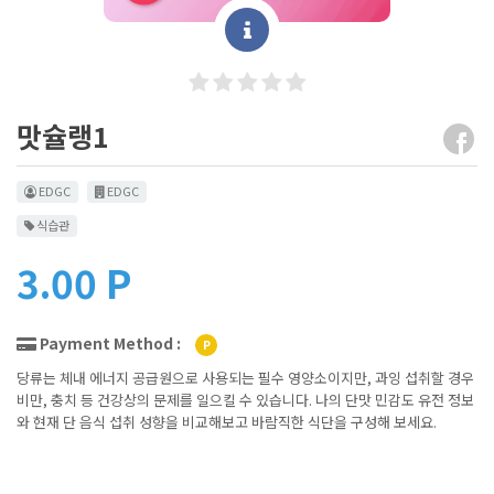
맛슐랭1
EDGC
EDGC
식습관
3.00 P
Payment Method :
P
당류는 체내 에너지 공급원으로 사용되는 필수 영양소이지만, 과잉 섭취할 경우
비만, 충치 등 건강상의 문제를 일으킬 수 있습니다. 나의 단맛 민감도 유전 정보
와 현재 단 음식 섭취 성향을 비교해보고 바람직한 식단을 구성해 보세요.