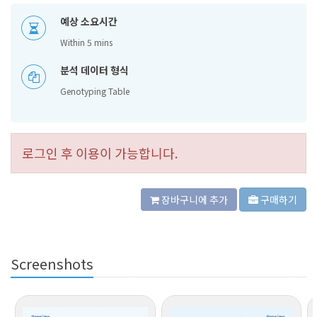
예상 소요시간
Within 5 mins
분석 데이터 형식
Genotyping Table
로그인 후 이용이 가능합니다.
장바구니에 추가
구매하기
Screenshots