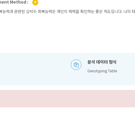
ent Method :
P
복능력과 관련된 심박수 회복능력은 개인의 체력을 확인하는 좋은 척도입니다. 나의 타
분석 데이터 형식
Genotyping Table