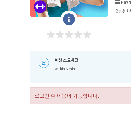
Paym
운동후 회
예상 소요시간
Within 5 mins
로그인 후 이용이 가능합니다.