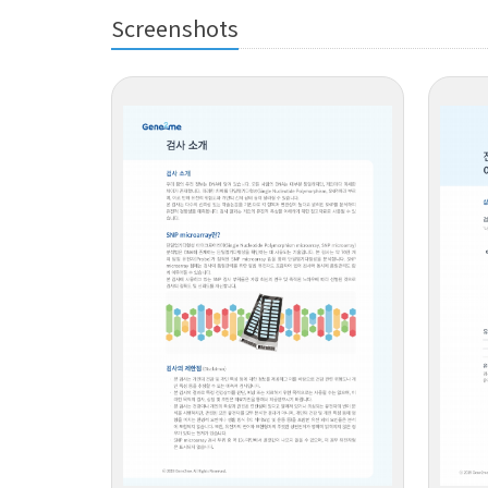
Screenshots