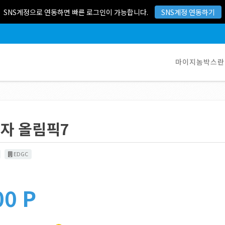
SNS계정으로 연동하면 빠른 로그인이 가능합니다.
SNS계정 연동하기
마이지놈박스란
자 올림픽7
EDGC
00 P